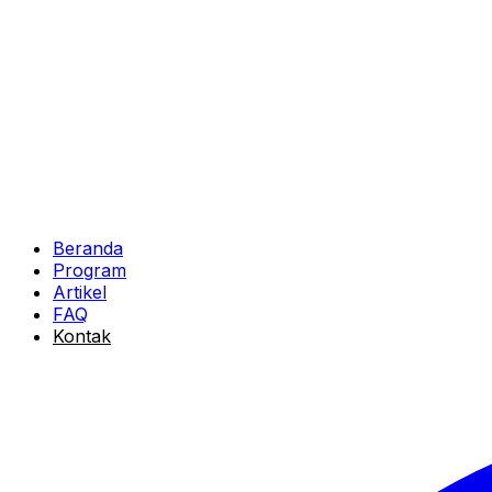
Beranda
Program
Artikel
FAQ
Kontak