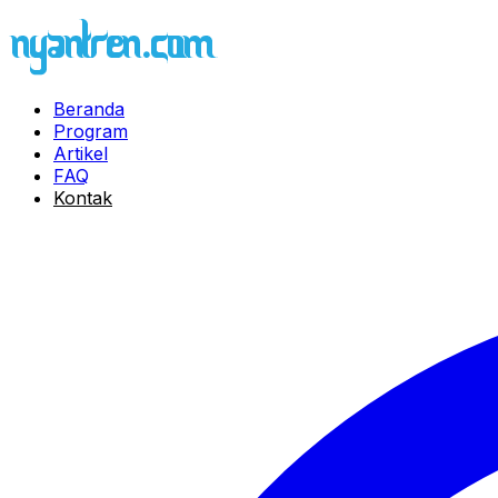
Beranda
Program
Artikel
FAQ
Kontak