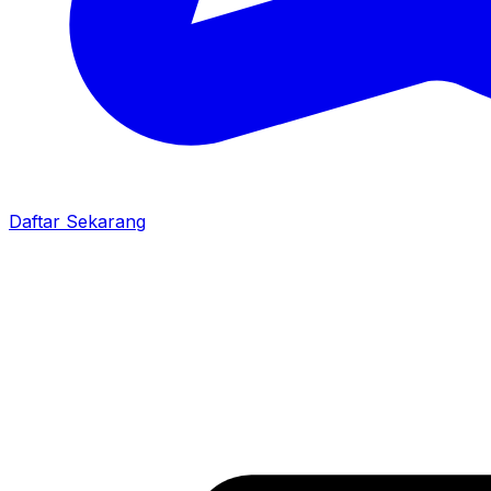
Daftar Sekarang